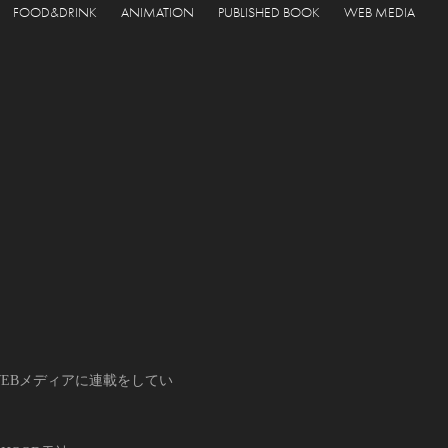
FOOD&DRINK
ANIMATION
PUBLISHED BOOK
WEB MEDIA
WEBメディアに連載をしてい