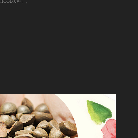
HOOD天神」。