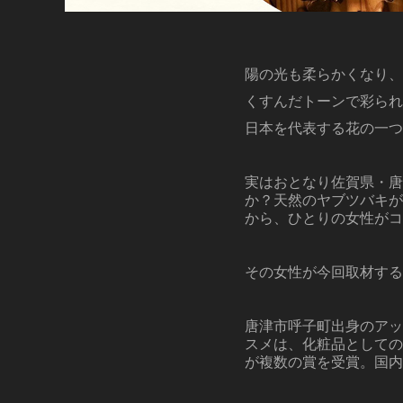
陽の光も柔らかくなり、
くすんだトーンで彩られ
日本を代表する花の一つ
実はおとなり佐賀県・唐
か？天然のヤブツバキが
から、ひとりの女性がコ
その女性が今回取材する
唐津市呼子町出身のアッ
スメは、化粧品としての
が複数の賞を受賞。国内