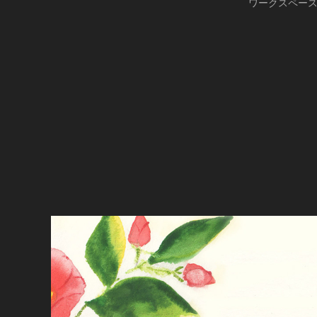
ワークスペース