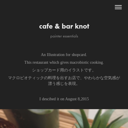
cafe & bar knot
painter essentials
An Illustration for shopcard.
This restaurant which gives macrobiotic cooking.
ショップカード用のイラストです。
マクロビオティックの料理を出すお店で、やわらかな空気感が
漂う感じを表現。
I descibed it on August 8,2015